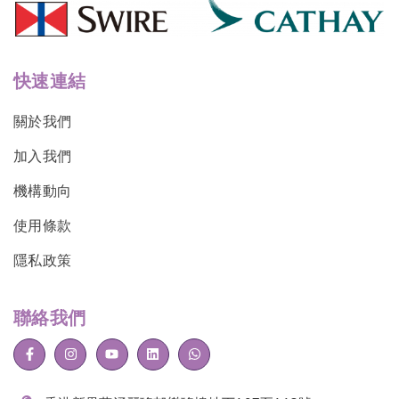
快速連結
關於我們
加入我們
機構動向
使用條款
隱私政策
聯絡我們