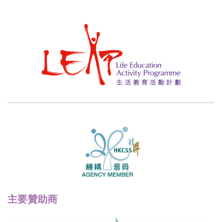
主要贊助商