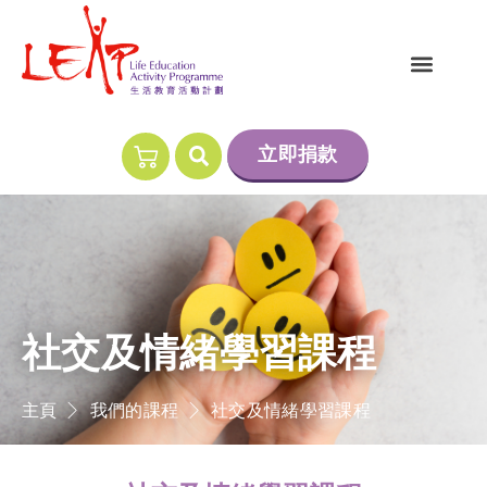
立即捐款
社交及情緒學習課程
主頁
我們的課程
社交及情緒學習課程