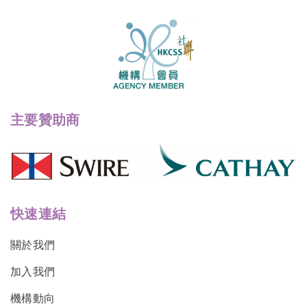
主要贊助商
快速連結
關於我們
加入我們
機構動向