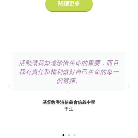
閱讀更多
活動讓我知道珍惜生命的重要，而且
我有責任和權利做好自己生命的每一
個選擇。
基督教香港信義會信義中學
學生