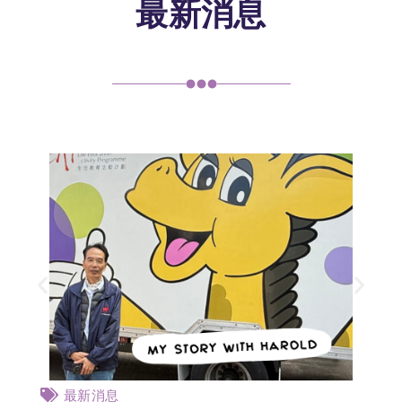
最新消息
最新消息