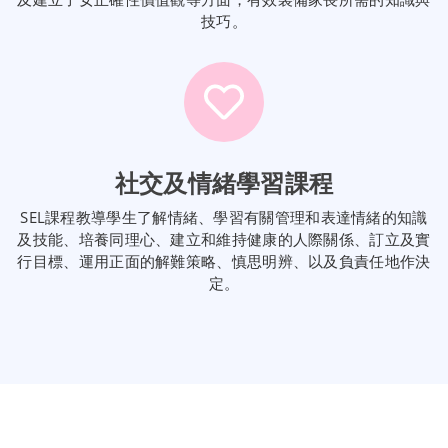
技巧。
社交及情緒學習課程
SEL課程教導學生了解情緒、學習有關管理和表達情緒的知識
及技能、培養同理心、建立和維持健康的人際關係、訂立及實
行目標、運用正面的解難策略、慎思明辨、以及負責任地作決
定。