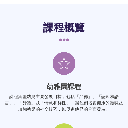
課程概覽
幼稚園課程
課程涵蓋幼兒主要發展目標，包括「品德」、「認知和語
言」、「身體」及「情意和群性」，讓他們培養健康的體魄及
加強幼兒的社交技巧，以促進他們的全面發展。