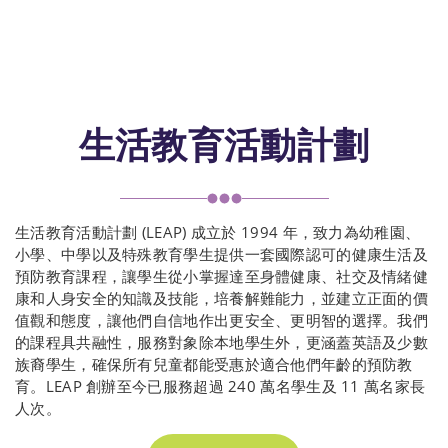
生活教育活動計劃
生活教育活動計劃 (LEAP) 成立於 1994 年，致力為幼稚園、
小學、中學以及特殊教育學生提供一套國際認可的健康生活及
預防教育課程，讓學生從小掌握達至身體健康、社交及情緒健
康和人身安全的知識及技能，培養解難能力，並建立正面的價
值觀和態度，讓他們自信地作出更安全、更明智的選擇。我們
的課程具共融性，服務對象除本地學生外，更涵蓋英語及少數
族裔學生，確保所有兒童都能受惠於適合他們年齡的預防教
育。LEAP 創辦至今已服務超過 240 萬名學生及 11 萬名家長
人次。