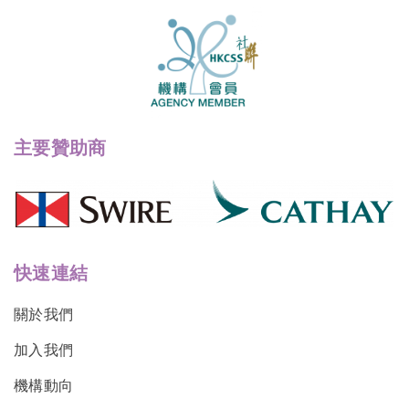
主要贊助商
快速連結
關於我們
加入我們
機構動向