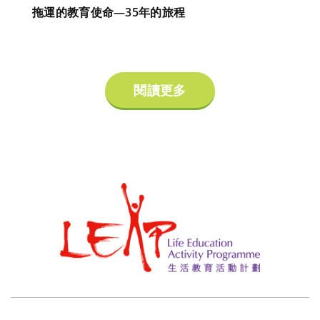
拖運的教育使命—35年的旅程
閱讀更多