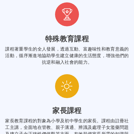
特殊教育課程
課程著重學生的全人發展，透過互動、富趣味性和教育意義的
活動，循序漸進地協助學生建立健康的生活態度，增強他們的
抗逆和融入社會的能力。
家長課程
家長教育課程的對象為小學及初中學生的家長。課程由註冊社
工主講，全面地在管教、親子溝通、辨識及處理子女濫藥問題
及建立子女正確性價值觀等方面，有效裝備家長所需的知識與