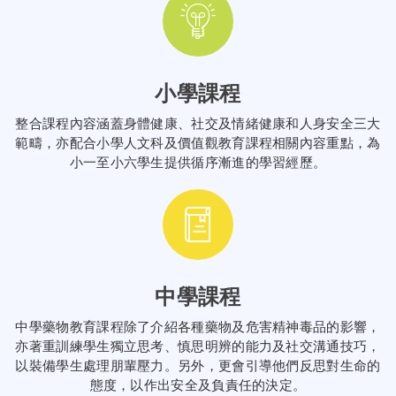
小學課程
整合課程內容涵蓋身體健康、社交及情緒健康和人身安全三大
範疇，亦配合小學人文科及價值觀教育課程相關內容重點，為
小一至小六學生提供循序漸進的學習經歷。
中學課程
中學藥物教育課程除了介紹各種藥物及危害精神毒品的影響，
亦著重訓練學生獨立思考、慎思明辨的能力及社交溝通技巧，
以裝備學生處理朋輩壓力。另外，更會引導他們反思對生命的
態度，以作出安全及負責任的決定。