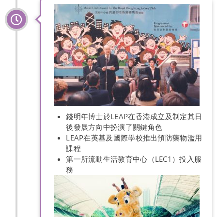
錢明年博士於LEAP在香港成立及制定其日
後發展方向中扮演了關鍵角色
LEAP在英基及國際學校推出預防藥物濫用
課程
第一所流動生活教育中心（LEC1）投入服
務