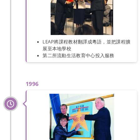
LEAP將課程教材翻譯成粵語，並把課程擴
展至本地學校
第二所流動生活教育中心投入服務
1996