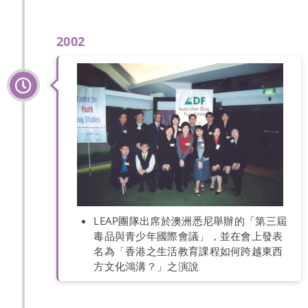
2002
LEAP團隊出席於澳洲悉尼舉辦的「第三屆
毒品與青少年國際會議」，並在會上發表
名為「香港之生活教育課程如何跨越東西
方文化鴻溝？」之演說