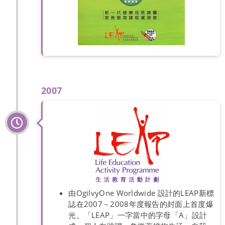
2007
由OgilvyOne Worldwide 設計的LEAP新標
誌在2007－2008年度報告的封面上首度爆
光。「LEAP」一字當中的字母「A」設計