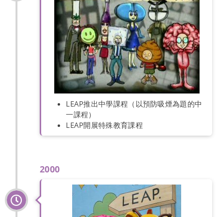
LEAP推出中學課程（以預防吸煙為題的中
一課程）
LEAP開展特殊教育課程
2000