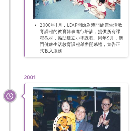
2000年1月，LEAP開始為澳門健康生活教
育課程的教育幹事進行培訓，提供所有課
程教材，協助建立小學課程。同年9月，澳
門健康生活教育課程舉辦開幕禮，宣告正
式投入服務
2001