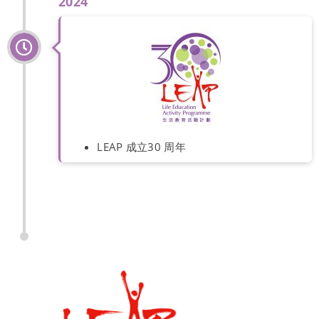
2024
LEAP 成立30 周年