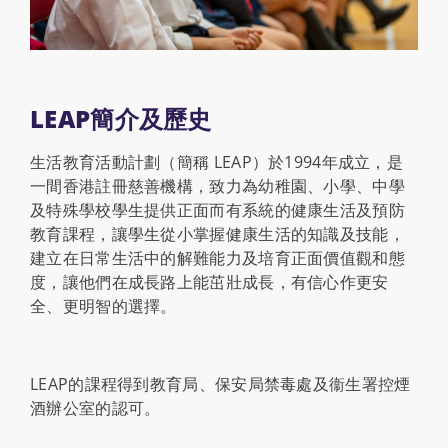
LEAP簡介及歷史
生活教育活動計劃（簡稱 LEAP）於1994年成立，是
一間香港註冊慈善機構，致力為幼稚園、小學、中學
及特殊學校學生提供正面而有系統的健康生活及預防
教育課程，讓學生從小掌握健康生活的知識及技能，
建立在日常生活中的解難能力及培育正面價值觀和態
度，讓他們在成長路上能茁壯成長，有信心作更安
全、更明智的選擇。
LEAP的課程得到教育局、保安局禁毒處及衞生署控煙
酒辦公室的認可。