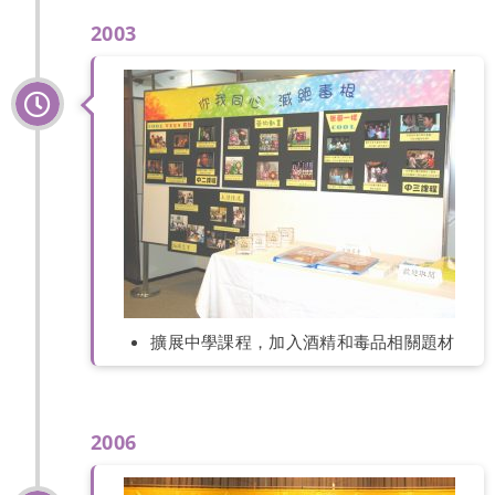
2003
擴展中學課程，加入酒精和毒品相關題材
2006