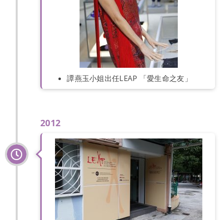
譚燕玉小姐出任LEAP 「愛生命之友」
2012