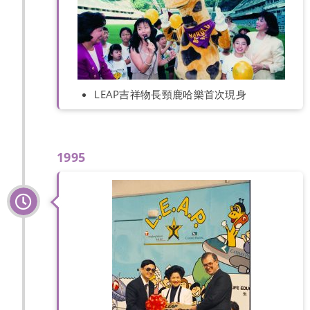
LEAP吉祥物長頸鹿哈樂首次現身
1995