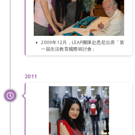
2009年12月，LEAP團隊赴悉尼出席「第
一屆生活教育國際研討會」
2011