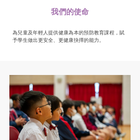
我們的使命
為兒童及年輕人提供健康為本的預防教育課程，賦
予學生做出更安全、更健康抉擇的能力。