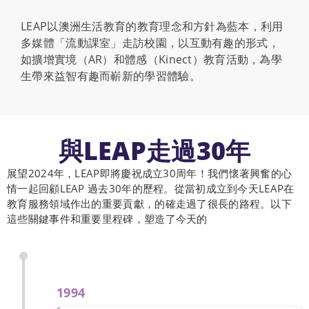
LEAP以澳洲生活教育的教育理念和方針為藍本，利用
多媒體「流動課室」走訪校園，以互動有趣的形式，
如擴增實境（AR）和體感（Kinect）教育活動，為學
生帶來益智有趣而嶄新的學習體驗。
與LEAP走過30年
展望2024年，LEAP即將慶祝成立30周年！我們懷著興奮的心
情一起回顧LEAP 過去30年的歷程。從當初成立到今天LEAP在
教育服務領域作出的重要貢獻，的確走過了很長的路程。以下
這些關鍵事件和重要里程碑，塑造了今天的
1994