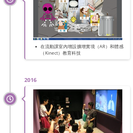
在流動課室內增設擴增實境（AR）和體感
（Kinect）教育科技
2016