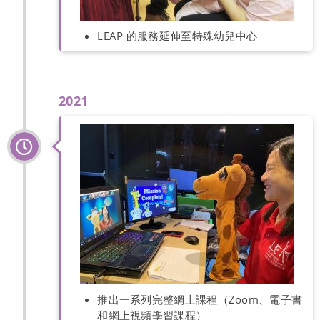
LEAP 的服務延伸至特殊幼兒中心
2021
推出一系列完整網上課程（Zoom、電子書
和網上視頻學習課程）