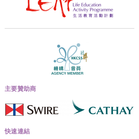
主要贊助商
快速連結