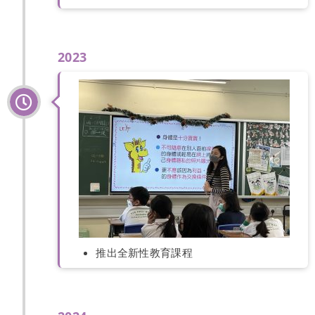
2023
推出全新性教育課程