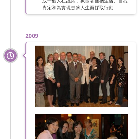
成一個人在跳躍，象徵著擁抱生活、自我
肯定和為實現豐盛人生而採取行動
2009