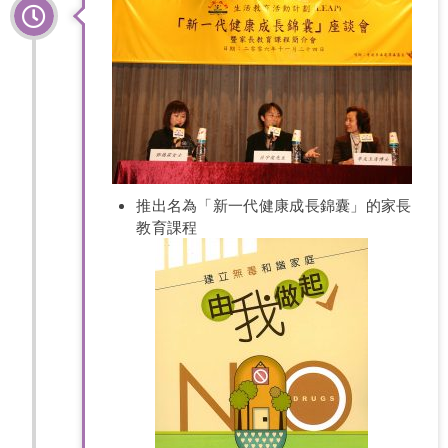
推出名為「新一代健康成長錦囊」的家長
教育課程