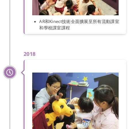
AR和Kinect技術全面擴展至所有流動課室
和學校課室課程
2018