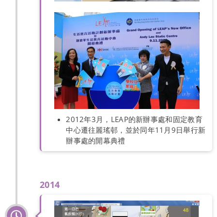
2012年3月，LEAP的新辦事處和固定教育
中心遷往麗瑤邨，並於同年11月9日舉行新
辦事處的開幕典禮
2014