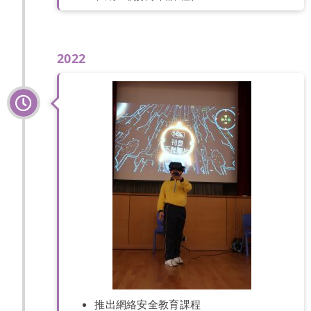
2022
推出網絡安全教育課程